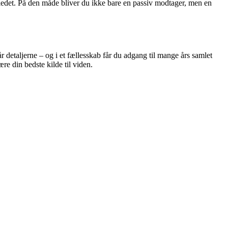
edet. På den måde bliver du ikke bare en passiv modtager, men en
 detaljerne – og i et fællesskab får du adgang til mange års samlet
re din bedste kilde til viden.