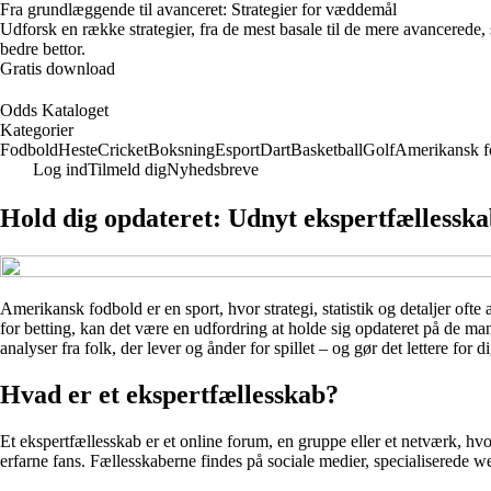
Fra grundlæggende til avanceret: Strategier for væddemål
Udforsk en række strategier, fra de mest basale til de mere avancerede,
bedre bettor.
Gratis download
Odds Kataloget
Kategorier
Fodbold
Heste
Cricket
Boksning
Esport
Dart
Basketball
Golf
Amerikansk f
Log ind
Tilmeld dig
Nyhedsbreve
Hold dig opdateret: Udnyt ekspertfællessk
Amerikansk fodbold er en sport, hvor strategi, statistik og detaljer ofte
for betting, kan det være en udfordring at holde sig opdateret på de m
analyser fra folk, der lever og ånder for spillet – og gør det lettere for 
Hvad er et ekspertfællesskab?
Et ekspertfællesskab er et online forum, en gruppe eller et netværk, hvor
erfarne fans. Fællesskaberne findes på sociale medier, specialiserede w