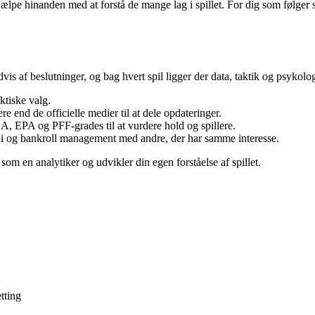
jælpe hinanden med at forstå de mange lag i spillet. For dig som følger 
af beslutninger, og bag hvert spil ligger der data, taktik og psykolog
ktiske valg.
e end de officielle medier til at dele opdateringer.
 EPA og PFF-grades til at vurdere hold og spillere.
i og bankroll management med andre, der har samme interesse.
som en analytiker og udvikler din egen forståelse af spillet.
tting