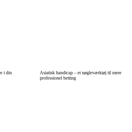
e i din
Asiatisk handicap – et nøgleværktøj til mere
professionel betting