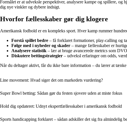
Formålet er at udveksle perspektiver, analysere kampe og spillere, og h
dig nye vinkler og dybere indsigt.
Hvorfor fællesskaber gør dig klogere
Amerikansk fodbold er en kompleks sport. Hver kamp rummer hundredvis 
Forstå spillet bedre
– få forklaret formationer, play-calling og ta
Følge med i nyheder og skader
– mange fællesskaber er hurtiger
Analysere statistik
– lær at bruge avancerede metrics som DVOA,
Diskutere bettingstrategier
– udveksl erfaringer om odds, værd
Når du deltager aktivt, får du ikke bare information – du lærer at tænke 
Line movement: Hvad siger det om markedets vurdering?
Super Bowl betting: Sådan gør du festen sjovere uden at miste fokus
Hold dig opdateret: Udnyt ekspertfællesskaber i amerikansk fodbold
Sports handicapping forklaret – sådan adskiller det sig fra almindelig be