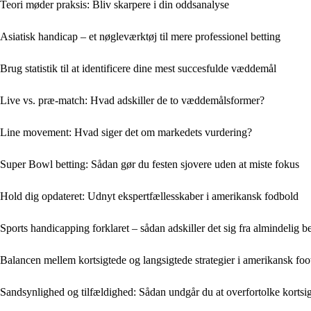
Teori møder praksis: Bliv skarpere i din oddsanalyse
Asiatisk handicap – et nøgleværktøj til mere professionel betting
Brug statistik til at identificere dine mest succesfulde væddemål
Live vs. præ-match: Hvad adskiller de to væddemålsformer?
Line movement: Hvad siger det om markedets vurdering?
Super Bowl betting: Sådan gør du festen sjovere uden at miste fokus
Hold dig opdateret: Udnyt ekspertfællesskaber i amerikansk fodbold
Sports handicapping forklaret – sådan adskiller det sig fra almindelig be
Balancen mellem kortsigtede og langsigtede strategier i amerikansk foot
Sandsynlighed og tilfældighed: Sådan undgår du at overfortolke kortsi