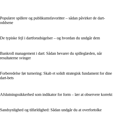
Populære spillere og publikumsfavoritter – sådan påvirker de dart-
oddsene
De typiske fejl i dartforudsigelser – og hvordan du undgår dem
Bankroll management i dart: Sådan bevarer du spilleglæden, når
resultaterne svinger
Forberedelse før turnering: Skab et solidt strategisk fundament for dine
dart-bets
Afslutningssikkerhed som indikator for form – lær at observere korrekt
Sandsynlighed og tilfældighed: Sådan undgår du at overfortolke