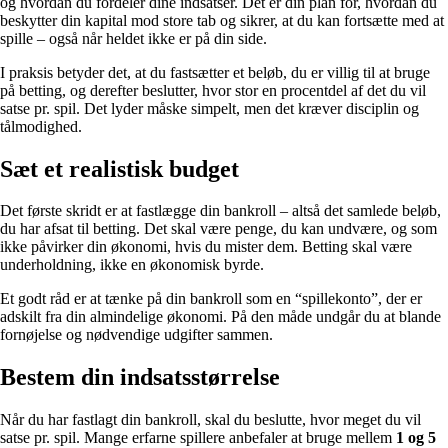
og hvordan du fordeler dine indsatser. Det er din plan for, hvordan du
beskytter din kapital mod store tab og sikrer, at du kan fortsætte med at
spille – også når heldet ikke er på din side.
I praksis betyder det, at du fastsætter et beløb, du er villig til at bruge
på betting, og derefter beslutter, hvor stor en procentdel af det du vil
satse pr. spil. Det lyder måske simpelt, men det kræver disciplin og
tålmodighed.
Sæt et realistisk budget
Det første skridt er at fastlægge din bankroll – altså det samlede beløb,
du har afsat til betting. Det skal være penge, du kan undvære, og som
ikke påvirker din økonomi, hvis du mister dem. Betting skal være
underholdning, ikke en økonomisk byrde.
Et godt råd er at tænke på din bankroll som en “spillekonto”, der er
adskilt fra din almindelige økonomi. På den måde undgår du at blande
fornøjelse og nødvendige udgifter sammen.
Bestem din indsatsstørrelse
Når du har fastlagt din bankroll, skal du beslutte, hvor meget du vil
satse pr. spil. Mange erfarne spillere anbefaler at bruge mellem
1 og 5