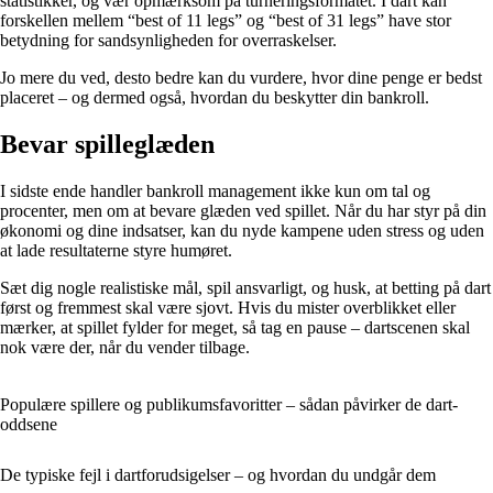
statistikker, og vær opmærksom på turneringsformatet. I dart kan
forskellen mellem “best of 11 legs” og “best of 31 legs” have stor
betydning for sandsynligheden for overraskelser.
Jo mere du ved, desto bedre kan du vurdere, hvor dine penge er bedst
placeret – og dermed også, hvordan du beskytter din bankroll.
Bevar spilleglæden
I sidste ende handler bankroll management ikke kun om tal og
procenter, men om at bevare glæden ved spillet. Når du har styr på din
økonomi og dine indsatser, kan du nyde kampene uden stress og uden
at lade resultaterne styre humøret.
Sæt dig nogle realistiske mål, spil ansvarligt, og husk, at betting på dart
først og fremmest skal være sjovt. Hvis du mister overblikket eller
mærker, at spillet fylder for meget, så tag en pause – dartscenen skal
nok være der, når du vender tilbage.
Populære spillere og publikumsfavoritter – sådan påvirker de dart-
oddsene
De typiske fejl i dartforudsigelser – og hvordan du undgår dem