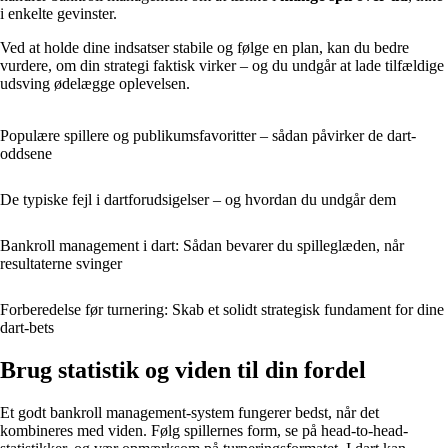
i enkelte gevinster.
Ved at holde dine indsatser stabile og følge en plan, kan du bedre
vurdere, om din strategi faktisk virker – og du undgår at lade tilfældige
udsving ødelægge oplevelsen.
Populære spillere og publikumsfavoritter – sådan påvirker de dart-
oddsene
De typiske fejl i dartforudsigelser – og hvordan du undgår dem
Bankroll management i dart: Sådan bevarer du spilleglæden, når
resultaterne svinger
Forberedelse før turnering: Skab et solidt strategisk fundament for dine
dart-bets
Brug statistik og viden til din fordel
Et godt bankroll management-system fungerer bedst, når det
kombineres med viden. Følg spillernes form, se på head-to-head-