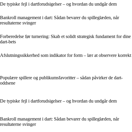
De typiske fejl i dartforudsigelser – og hvordan du undgår dem
Bankroll management i dart: Sådan bevarer du spilleglæden, når
resultaterne svinger
Forberedelse før turnering: Skab et solidt strategisk fundament for dine
dart-bets
Afslutningssikkerhed som indikator for form – lær at observere korrekt
Populære spillere og publikumsfavoritter – sådan påvirker de dart-
oddsene
De typiske fejl i dartforudsigelser – og hvordan du undgår dem
Bankroll management i dart: Sådan bevarer du spilleglæden, når
resultaterne svinger