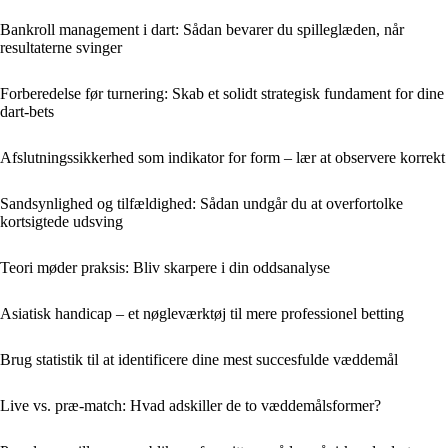
Bankroll management i dart: Sådan bevarer du spilleglæden, når
resultaterne svinger
Forberedelse før turnering: Skab et solidt strategisk fundament for dine
dart-bets
Afslutningssikkerhed som indikator for form – lær at observere korrekt
Sandsynlighed og tilfældighed: Sådan undgår du at overfortolke
kortsigtede udsving
Teori møder praksis: Bliv skarpere i din oddsanalyse
Asiatisk handicap – et nøgleværktøj til mere professionel betting
Brug statistik til at identificere dine mest succesfulde væddemål
Live vs. præ-match: Hvad adskiller de to væddemålsformer?