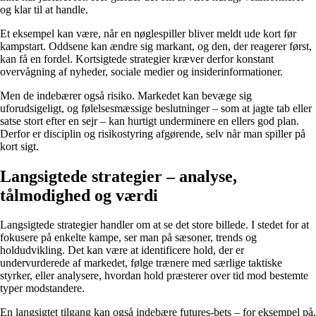
og klar til at handle.
Et eksempel kan være, når en nøglespiller bliver meldt ude kort før
kampstart. Oddsene kan ændre sig markant, og den, der reagerer først,
kan få en fordel. Kortsigtede strategier kræver derfor konstant
overvågning af nyheder, sociale medier og insiderinformationer.
Men de indebærer også risiko. Markedet kan bevæge sig
uforudsigeligt, og følelsesmæssige beslutninger – som at jagte tab eller
satse stort efter en sejr – kan hurtigt underminere en ellers god plan.
Derfor er disciplin og risikostyring afgørende, selv når man spiller på
kort sigt.
Langsigtede strategier – analyse,
tålmodighed og værdi
Langsigtede strategier handler om at se det store billede. I stedet for at
fokusere på enkelte kampe, ser man på sæsoner, trends og
holdudvikling. Det kan være at identificere hold, der er
undervurderede af markedet, følge trænere med særlige taktiske
styrker, eller analysere, hvordan hold præsterer over tid mod bestemte
typer modstandere.
En langsigtet tilgang kan også indebære futures-bets – for eksempel på,