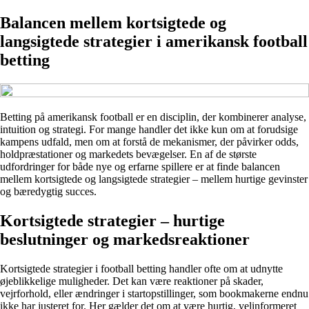
Balancen mellem kortsigtede og
langsigtede strategier i amerikansk football
betting
Betting på amerikansk football er en disciplin, der kombinerer analyse,
intuition og strategi. For mange handler det ikke kun om at forudsige
kampens udfald, men om at forstå de mekanismer, der påvirker odds,
holdpræstationer og markedets bevægelser. En af de største
udfordringer for både nye og erfarne spillere er at finde balancen
mellem kortsigtede og langsigtede strategier – mellem hurtige gevinster
og bæredygtig succes.
Kortsigtede strategier – hurtige
beslutninger og markedsreaktioner
Kortsigtede strategier i football betting handler ofte om at udnytte
øjeblikkelige muligheder. Det kan være reaktioner på skader,
vejrforhold, eller ændringer i startopstillinger, som bookmakerne endnu
ikke har justeret for. Her gælder det om at være hurtig, velinformeret