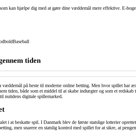
 som kan hjælpe dig med at gøre dine væddemål mere effektive. E-bogen i
odbold
Baseball
g gennem tiden
a væddemål på heste til moderne online betting. Men hvor spillet har ændr
nnem tiden, både som et middel til at skabe indtægter og som et redskab t
 til nutidens digitale spillemarked.
et
et i at beskatte spil. I Danmark blev de første statslige lotterier oprette
 betting, men snarere en statslig kontrol med spillet for at sikre, at pen