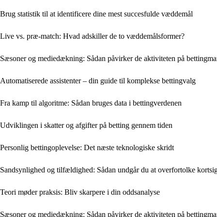
Brug statistik til at identificere dine mest succesfulde væddemål
Live vs. præ-match: Hvad adskiller de to væddemålsformer?
Sæsoner og mediedækning: Sådan påvirker de aktiviteten på bettingma
Automatiserede assistenter – din guide til komplekse bettingvalg
Fra kamp til algoritme: Sådan bruges data i bettingverdenen
Udviklingen i skatter og afgifter på betting gennem tiden
Personlig bettingoplevelse: Det næste teknologiske skridt
Sandsynlighed og tilfældighed: Sådan undgår du at overfortolke kortsi
Teori møder praksis: Bliv skarpere i din oddsanalyse
Sæsoner og mediedækning: Sådan påvirker de aktiviteten på bettingma