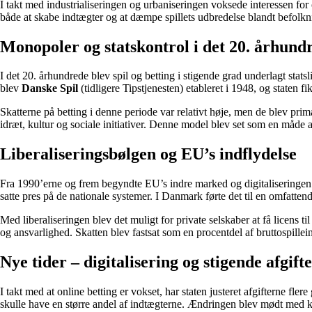
I takt med industrialiseringen og urbaniseringen voksede interessen for 
både at skabe indtægter og at dæmpe spillets udbredelse blandt befolkn
Monopoler og statskontrol i det 20. århund
I det 20. århundrede blev spil og betting i stigende grad underlagt sta
blev
Danske Spil
(tidligere Tipstjenesten) etableret i 1948, og staten 
Skatterne på betting i denne periode var relativt høje, men de blev pri
idræt, kultur og sociale initiativer. Denne model blev set som en måde
Liberaliseringsbølgen og EU’s indflydelse
Fra 1990’erne og frem begyndte EU’s indre marked og digitaliseringen a
satte pres på de nationale systemer. I Danmark førte det til en omfattend
Med liberaliseringen blev det muligt for private selskaber at få licens 
og ansvarlighed. Skatten blev fastsat som en procentdel af bruttospillei
Nye tider – digitalisering og stigende afgift
I takt med at online betting er vokset, har staten justeret afgifterne fl
skulle have en større andel af indtægterne. Ændringen blev mødt med kr