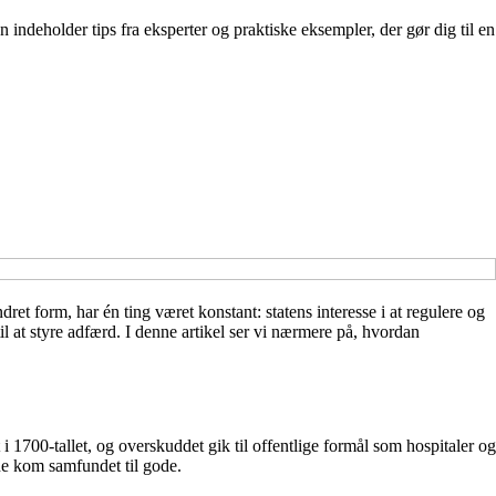
ndeholder tips fra eksperter og praktiske eksempler, der gør dig til en
et form, har én ting været konstant: statens interesse i at regulere og
il at styre adfærd. I denne artikel ser vi nærmere på, hvordan
t i 1700-tallet, og overskuddet gik til offentlige formål som hospitaler og
gene kom samfundet til gode.