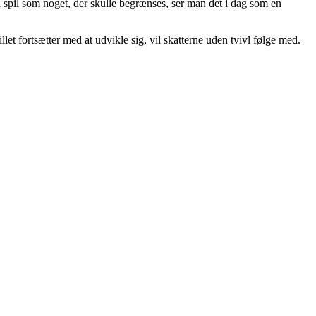
så spil som noget, der skulle begrænses, ser man det i dag som en
llet fortsætter med at udvikle sig, vil skatterne uden tvivl følge med.