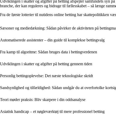
Udviklingen i skatter og afgifter på betting afspejler samfundets syn på
branche, der kan reguleres og bidrage til fællesskabet – så længe ramme
Fra de første lotterier til nutidens online betting har skattepolitikken 
Sæsoner og mediedækning: Sådan påvirker de aktiviteten på bettingma
Automatiserede assistenter – din guide til komplekse bettingvalg
Fra kamp til algoritme: Sådan bruges data i bettingverdenen
Udviklingen i skatter og afgifter på betting gennem tiden
Personlig bettingoplevelse: Det næste teknologiske skridt
Sandsynlighed og tilfældighed: Sådan undgår du at overfortolke kortsi
Teori møder praksis: Bliv skarpere i din oddsanalyse
Asiatisk handicap – et nøgleværktøj til mere professionel betting