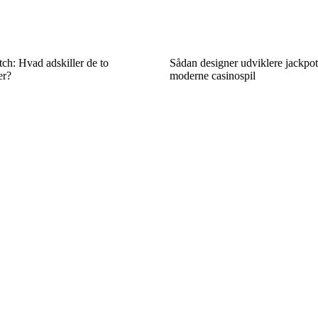
ch: Hvad adskiller de to
Sådan designer udviklere jackpo
er?
moderne casinospil