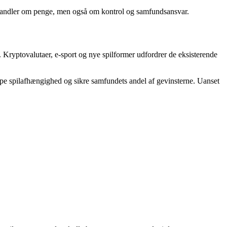
n handler om penge, men også om kontrol og samfundsansvar.
er. Kryptovalutaer, e-sport og nye spilformer udfordrer de eksisterende
dæmpe spilafhængighed og sikre samfundets andel af gevinsterne. Uanset