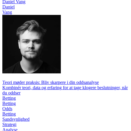
Daniel Vang
Daniel
Vang
Teori møder praksis: Bliv skarpere i din oddsanalyse
Kombinér teori, data og erfaring for at tage klogere beslutninger, når
du oddser
Betting
Betting
Odds
Betting
Sandsynlighed
Strategi
Analyse