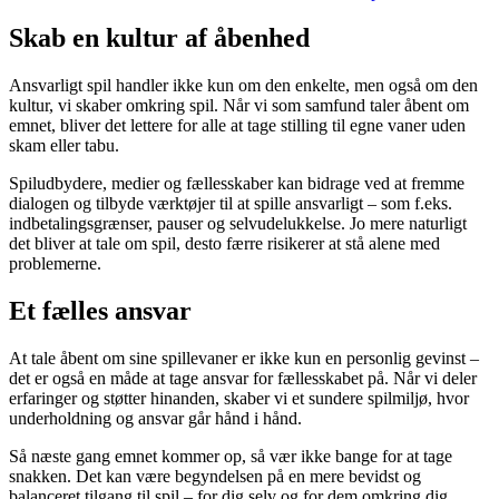
Skab en kultur af åbenhed
Ansvarligt spil handler ikke kun om den enkelte, men også om den
kultur, vi skaber omkring spil. Når vi som samfund taler åbent om
emnet, bliver det lettere for alle at tage stilling til egne vaner uden
skam eller tabu.
Spiludbydere, medier og fællesskaber kan bidrage ved at fremme
dialogen og tilbyde værktøjer til at spille ansvarligt – som f.eks.
indbetalingsgrænser, pauser og selvudelukkelse. Jo mere naturligt
det bliver at tale om spil, desto færre risikerer at stå alene med
problemerne.
Et fælles ansvar
At tale åbent om sine spillevaner er ikke kun en personlig gevinst –
det er også en måde at tage ansvar for fællesskabet på. Når vi deler
erfaringer og støtter hinanden, skaber vi et sundere spilmiljø, hvor
underholdning og ansvar går hånd i hånd.
Så næste gang emnet kommer op, så vær ikke bange for at tage
snakken. Det kan være begyndelsen på en mere bevidst og
balanceret tilgang til spil – for dig selv og for dem omkring dig.