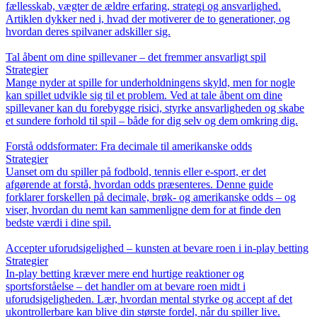
fællesskab, vægter de ældre erfaring, strategi og ansvarlighed.
Artiklen dykker ned i, hvad der motiverer de to generationer, og
hvordan deres spilvaner adskiller sig.
Tal åbent om dine spillevaner – det fremmer ansvarligt spil
Strategier
Mange nyder at spille for underholdningens skyld, men for nogle
kan spillet udvikle sig til et problem. Ved at tale åbent om dine
spillevaner kan du forebygge risici, styrke ansvarligheden og skabe
et sundere forhold til spil – både for dig selv og dem omkring dig.
Forstå oddsformater: Fra decimale til amerikanske odds
Strategier
Uanset om du spiller på fodbold, tennis eller e-sport, er det
afgørende at forstå, hvordan odds præsenteres. Denne guide
forklarer forskellen på decimale, brøk- og amerikanske odds – og
viser, hvordan du nemt kan sammenligne dem for at finde den
bedste værdi i dine spil.
Accepter uforudsigelighed – kunsten at bevare roen i in-play betting
Strategier
In-play betting kræver mere end hurtige reaktioner og
sportsforståelse – det handler om at bevare roen midt i
uforudsigeligheden. Lær, hvordan mental styrke og accept af det
ukontrollerbare kan blive din største fordel, når du spiller live.