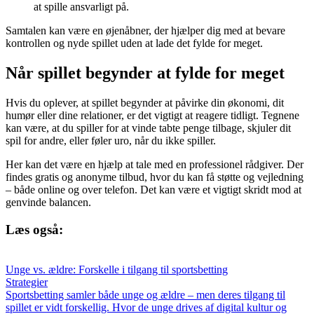
at spille ansvarligt på.
Samtalen kan være en øjenåbner, der hjælper dig med at bevare
kontrollen og nyde spillet uden at lade det fylde for meget.
Når spillet begynder at fylde for meget
Hvis du oplever, at spillet begynder at påvirke din økonomi, dit
humør eller dine relationer, er det vigtigt at reagere tidligt. Tegnene
kan være, at du spiller for at vinde tabte penge tilbage, skjuler dit
spil for andre, eller føler uro, når du ikke spiller.
Her kan det være en hjælp at tale med en professionel rådgiver. Der
findes gratis og anonyme tilbud, hvor du kan få støtte og vejledning
– både online og over telefon. Det kan være et vigtigt skridt mod at
genvinde balancen.
Læs også:
Unge vs. ældre: Forskelle i tilgang til sportsbetting
Strategier
Sportsbetting samler både unge og ældre – men deres tilgang til
spillet er vidt forskellig. Hvor de unge drives af digital kultur og