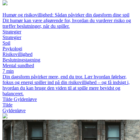
Humør og risikovillighed: Sådan påvirker din dagsform dine spil
Dit humør kan være afgørende for, hvordan du vurderer risiko og
træffer beslutninger, når du spiller.
Strategier
Strategier
Spil
Psykologi
Risikovillighed
Beslutningstagning
Mental sundhed
7 min
Din dagsform påvirker mere, end du tror. Lær hvordan følelser,
fokus og energi spiller ind på din risikovillighed – og få indsigt i,
hvordan du kan bruge den viden til at spille mere bevidst og
balanceret.
Tilde Gyldenløve
Tilde
Gyldenløve