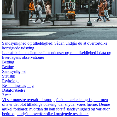
Sandsynlighed og tilfældighed: Sådan undgår du at overfortolke
kortsigtede udsving
Lær at skelne mellem reelle tendenser og ren tilfældighed i data og
hverdagens observationer
Betting
Betting
Sandsynlighed
Statistik
Psykologi
Beslutningstagning
Dataforståelse
3 min
Vi ser mønstre overalt – i sport, på aktiemarkedet og i spil – men
ofte er det blot tilfældige udsving, der snyder vores hjerne. Denne
artikel forklarer, hvordan du kan forstå sandsynlighed og variation
bedre og undgå at overfortolke kortsigtede resultater.