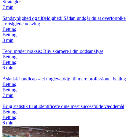
Strategier
7 min
Sandsynlighed og tilfældighed: Sådan undgår du at overfortolke
kortsigtede udsving
Betting
Betting
3 min
Teori møder praksis: Bliv skarpere i din oddsanalyse
Betting
Betting
6 min
Asiatisk handicap – et nøgleværktøj til mere professionel betting
Betting
Betting
7 min
Brug statistik til at identificere dine mest succesfulde væddemål
Betting
Betting
6 min