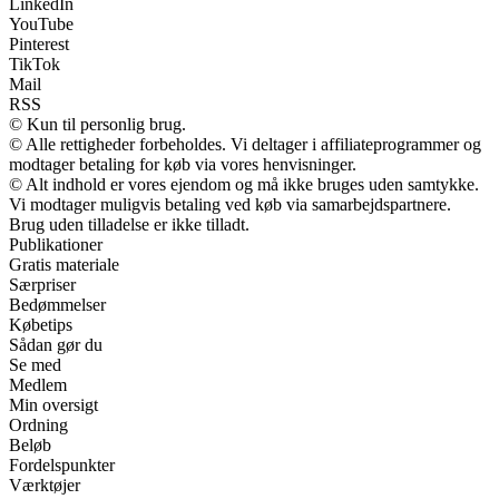
LinkedIn
YouTube
Pinterest
TikTok
Mail
RSS
© Kun til personlig brug.
© Alle rettigheder forbeholdes. Vi deltager i affiliateprogrammer og
modtager betaling for køb via vores henvisninger.
© Alt indhold er vores ejendom og må ikke bruges uden samtykke.
Vi modtager muligvis betaling ved køb via samarbejdspartnere.
Brug uden tilladelse er ikke tilladt.
Publikationer
Gratis materiale
Særpriser
Bedømmelser
Købetips
Sådan gør du
Se med
Medlem
Min oversigt
Ordning
Beløb
Fordelspunkter
Værktøjer