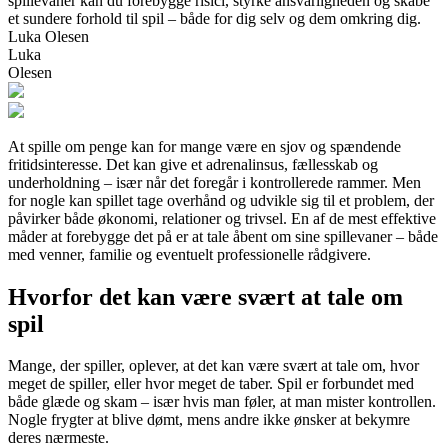
spillevaner kan du forebygge risici, styrke ansvarligheden og skabe
et sundere forhold til spil – både for dig selv og dem omkring dig.
Luka Olesen
Luka
Olesen
At spille om penge kan for mange være en sjov og spændende
fritidsinteresse. Det kan give et adrenalinsus, fællesskab og
underholdning – især når det foregår i kontrollerede rammer. Men
for nogle kan spillet tage overhånd og udvikle sig til et problem, der
påvirker både økonomi, relationer og trivsel. En af de mest effektive
måder at forebygge det på er at tale åbent om sine spillevaner – både
med venner, familie og eventuelt professionelle rådgivere.
Hvorfor det kan være svært at tale om
spil
Mange, der spiller, oplever, at det kan være svært at tale om, hvor
meget de spiller, eller hvor meget de taber. Spil er forbundet med
både glæde og skam – især hvis man føler, at man mister kontrollen.
Nogle frygter at blive dømt, mens andre ikke ønsker at bekymre
deres nærmeste.