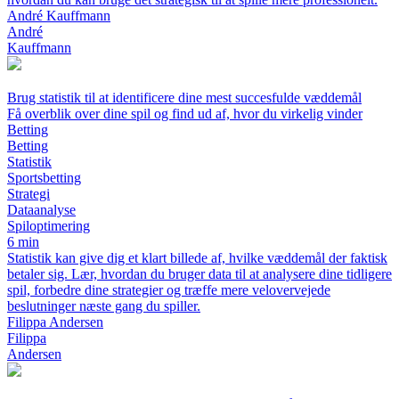
André Kauffmann
André
Kauffmann
Brug statistik til at identificere dine mest succesfulde væddemål
Få overblik over dine spil og find ud af, hvor du virkelig vinder
Betting
Betting
Statistik
Sportsbetting
Strategi
Dataanalyse
Spiloptimering
6 min
Statistik kan give dig et klart billede af, hvilke væddemål der faktisk
betaler sig. Lær, hvordan du bruger data til at analysere dine tidligere
spil, forbedre dine strategier og træffe mere velovervejede
beslutninger næste gang du spiller.
Filippa Andersen
Filippa
Andersen