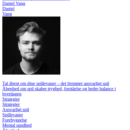
Daniel Vang
Daniel
Vang
Tal åbent om dine spillevaner – det fremmer ansvarligt spil
Åbenhed om spil skaber tryghed, forståelse og bedre balance i
hverdagen
Strategier
Strategier
Ansvarligt spil
Spillevaner
Forebyggelse
Mental sundhed