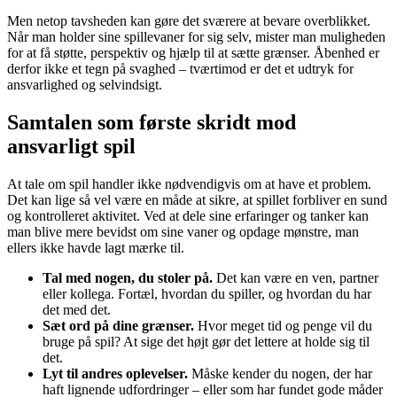
Men netop tavsheden kan gøre det sværere at bevare overblikket.
Når man holder sine spillevaner for sig selv, mister man muligheden
for at få støtte, perspektiv og hjælp til at sætte grænser. Åbenhed er
derfor ikke et tegn på svaghed – tværtimod er det et udtryk for
ansvarlighed og selvindsigt.
Samtalen som første skridt mod
ansvarligt spil
At tale om spil handler ikke nødvendigvis om at have et problem.
Det kan lige så vel være en måde at sikre, at spillet forbliver en sund
og kontrolleret aktivitet. Ved at dele sine erfaringer og tanker kan
man blive mere bevidst om sine vaner og opdage mønstre, man
ellers ikke havde lagt mærke til.
Tal med nogen, du stoler på.
Det kan være en ven, partner
eller kollega. Fortæl, hvordan du spiller, og hvordan du har
det med det.
Sæt ord på dine grænser.
Hvor meget tid og penge vil du
bruge på spil? At sige det højt gør det lettere at holde sig til
det.
Lyt til andres oplevelser.
Måske kender du nogen, der har
haft lignende udfordringer – eller som har fundet gode måder