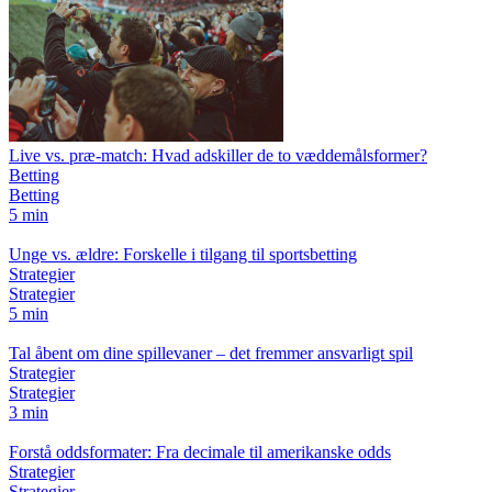
Live vs. præ-match: Hvad adskiller de to væddemålsformer?
Betting
Betting
5 min
Unge vs. ældre: Forskelle i tilgang til sportsbetting
Strategier
Strategier
5 min
Tal åbent om dine spillevaner – det fremmer ansvarligt spil
Strategier
Strategier
3 min
Forstå oddsformater: Fra decimale til amerikanske odds
Strategier
Strategier