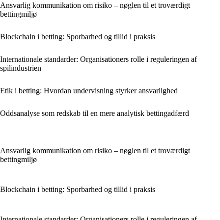
Ansvarlig kommunikation om risiko – nøglen til et troværdigt
bettingmiljø
Blockchain i betting: Sporbarhed og tillid i praksis
Internationale standarder: Organisationers rolle i reguleringen af
spilindustrien
Etik i betting: Hvordan undervisning styrker ansvarlighed
Oddsanalyse som redskab til en mere analytisk bettingadfærd
Ansvarlig kommunikation om risiko – nøglen til et troværdigt
bettingmiljø
Blockchain i betting: Sporbarhed og tillid i praksis
Internationale standarder: Organisationers rolle i reguleringen af