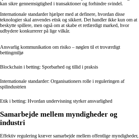
kan sikre gennemsigtighed i transaktioner og forhindre svindel.
Internationale standarder hjælper med at definere, hvordan disse
teknologier skal anvendes etisk og sikkert. Det handler ikke kun om at
beskytte spillere, men også om at skabe et retfærdigt marked, hvor
udbydere konkurrerer på lige vilkår.
Ansvarlig kommunikation om risiko – nøglen til et troværdigt
bettingmiljø
Blockchain i betting: Sporbarhed og tillid i praksis
Internationale standarder: Organisationers rolle i reguleringen af
spilindustrien
Etik i betting: Hvordan undervisning styrker ansvarlighed
Samarbejde mellem myndigheder og
industri
Effektiv regulering kræver samarbejde mellem offentlige myndigheder,