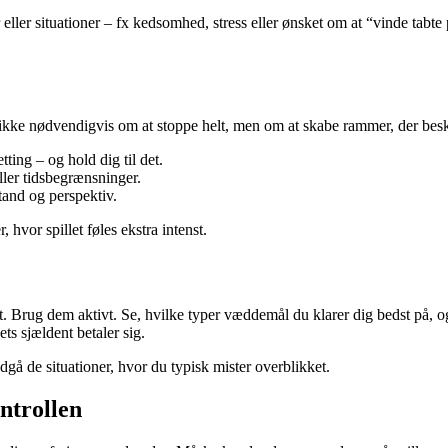
er situationer – fx kedsomhed, stress eller ønsket om at “vinde tabte pe
ikke nødvendigvis om at stoppe helt, men om at skabe rammer, der besky
ting – og hold dig til det.
ller tidsbegrænsninger.
stand og perspektiv.
, hvor spillet føles ekstra intenst.
t. Brug dem aktivt. Se, hvilke typer væddemål du klarer dig bedst på, og 
ets sjældent betaler sig.
gå de situationer, hvor du typisk mister overblikket.
ontrollen