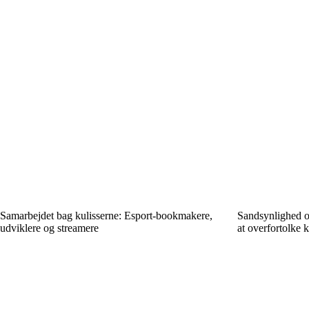
Samarbejdet bag kulisserne: Esport-bookmakere,
Sandsynlighed o
udviklere og streamere
at overfortolke 