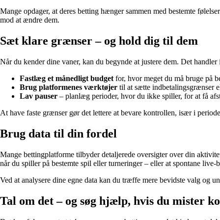
Mange opdager, at deres betting hænger sammen med bestemte følelser ell
mod at ændre dem.
Sæt klare grænser – og hold dig til dem
Når du kender dine vaner, kan du begynde at justere dem. Det handler 
Fastlæg et månedligt budget
for, hvor meget du må bruge på bet
Brug platformenes værktøjer
til at sætte indbetalingsgrænser e
Lav pauser
– planlæg perioder, hvor du ikke spiller, for at få af
At have faste grænser gør det lettere at bevare kontrollen, især i perioder
Brug data til din fordel
Mange bettingplatforme tilbyder detaljerede oversigter over din aktivite
når du spiller på bestemte spil eller turneringer – eller at spontane live-b
Ved at analysere dine egne data kan du træffe mere bevidste valg og und
Tal om det – og søg hjælp, hvis du mister k