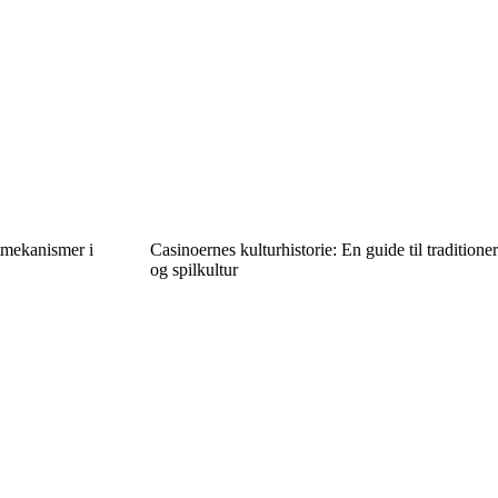
tmekanismer i
Casinoernes kulturhistorie: En guide til traditioner
og spilkultur