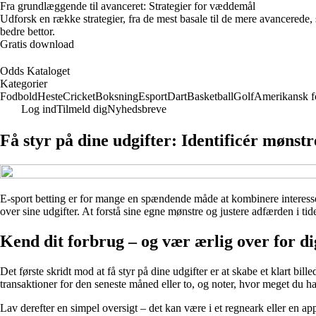
Fra grundlæggende til avanceret: Strategier for væddemål
Udforsk en række strategier, fra de mest basale til de mere avancerede,
bedre bettor.
Gratis download
Odds Kataloget
Kategorier
Fodbold
Heste
Cricket
Boksning
Esport
Dart
Basketball
Golf
Amerikansk f
Log ind
Tilmeld dig
Nyhedsbreve
Få styr på dine udgifter: Identificér mønstr
E-sport betting er for mange en spændende måde at kombinere interesse
over sine udgifter. At forstå sine egne mønstre og justere adfærden i tid
Kend dit forbrug – og vær ærlig over for di
Det første skridt mod at få styr på dine udgifter er at skabe et klart b
transaktioner for den seneste måned eller to, og noter, hvor meget du ha
Lav derefter en simpel oversigt – det kan være i et regneark eller en ap