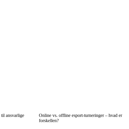
til ansvarlige
Online vs. offline esport-turneringer – hvad er
forskellen?