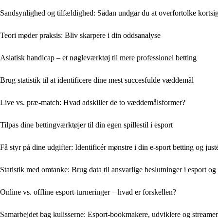
Sandsynlighed og tilfældighed: Sådan undgår du at overfortolke kortsi
Teori møder praksis: Bliv skarpere i din oddsanalyse
Asiatisk handicap – et nøgleværktøj til mere professionel betting
Brug statistik til at identificere dine mest succesfulde væddemål
Live vs. præ-match: Hvad adskiller de to væddemålsformer?
Tilpas dine bettingværktøjer til din egen spillestil i esport
Få styr på dine udgifter: Identificér mønstre i din e-sport betting og jus
Statistik med omtanke: Brug data til ansvarlige beslutninger i esport og
Online vs. offline esport-turneringer – hvad er forskellen?
Samarbejdet bag kulisserne: Esport-bookmakere, udviklere og streame