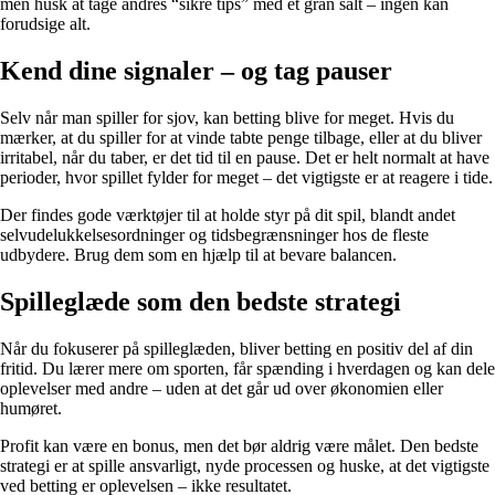
men husk at tage andres “sikre tips” med et gran salt – ingen kan
forudsige alt.
Kend dine signaler – og tag pauser
Selv når man spiller for sjov, kan betting blive for meget. Hvis du
mærker, at du spiller for at vinde tabte penge tilbage, eller at du bliver
irritabel, når du taber, er det tid til en pause. Det er helt normalt at have
perioder, hvor spillet fylder for meget – det vigtigste er at reagere i tide.
Der findes gode værktøjer til at holde styr på dit spil, blandt andet
selvudelukkelsesordninger og tidsbegrænsninger hos de fleste
udbydere. Brug dem som en hjælp til at bevare balancen.
Spilleglæde som den bedste strategi
Når du fokuserer på spilleglæden, bliver betting en positiv del af din
fritid. Du lærer mere om sporten, får spænding i hverdagen og kan dele
oplevelser med andre – uden at det går ud over økonomien eller
humøret.
Profit kan være en bonus, men det bør aldrig være målet. Den bedste
strategi er at spille ansvarligt, nyde processen og huske, at det vigtigste
ved betting er oplevelsen – ikke resultatet.