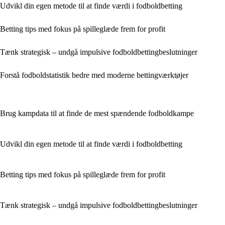
Udvikl din egen metode til at finde værdi i fodboldbetting
Betting tips med fokus på spilleglæde frem for profit
Tænk strategisk – undgå impulsive fodboldbettingbeslutninger
Forstå fodboldstatistik bedre med moderne bettingværktøjer
Brug kampdata til at finde de mest spændende fodboldkampe
Udvikl din egen metode til at finde værdi i fodboldbetting
Betting tips med fokus på spilleglæde frem for profit
Tænk strategisk – undgå impulsive fodboldbettingbeslutninger