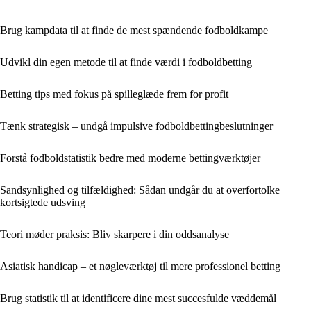
Brug kampdata til at finde de mest spændende fodboldkampe
Udvikl din egen metode til at finde værdi i fodboldbetting
Betting tips med fokus på spilleglæde frem for profit
Tænk strategisk – undgå impulsive fodboldbettingbeslutninger
Forstå fodboldstatistik bedre med moderne bettingværktøjer
Sandsynlighed og tilfældighed: Sådan undgår du at overfortolke
kortsigtede udsving
Teori møder praksis: Bliv skarpere i din oddsanalyse
Asiatisk handicap – et nøgleværktøj til mere professionel betting
Brug statistik til at identificere dine mest succesfulde væddemål