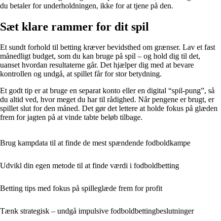
du betaler for underholdningen, ikke for at tjene på den.
Sæt klare rammer for dit spil
Et sundt forhold til betting kræver bevidsthed om grænser. Lav et fast
månedligt budget, som du kan bruge på spil – og hold dig til det,
uanset hvordan resultaterne går. Det hjælper dig med at bevare
kontrollen og undgå, at spillet får for stor betydning.
Et godt tip er at bruge en separat konto eller en digital “spil-pung”, så
du altid ved, hvor meget du har til rådighed. Når pengene er brugt, er
spillet slut for den måned. Det gør det lettere at holde fokus på glæden
frem for jagten på at vinde tabte beløb tilbage.
Brug kampdata til at finde de mest spændende fodboldkampe
Udvikl din egen metode til at finde værdi i fodboldbetting
Betting tips med fokus på spilleglæde frem for profit
Tænk strategisk – undgå impulsive fodboldbettingbeslutninger